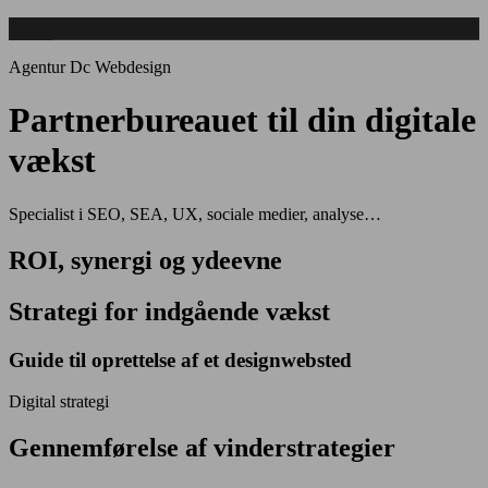
Agentur Dc Webdesign
Partnerbureauet til din digitale
vækst
Specialist i SEO, SEA, UX, sociale medier, analyse…
ROI, synergi og ydeevne
Strategi for indgående vækst
Guide til oprettelse af et designwebsted
Digital strategi
Gennemførelse af vinderstrategier