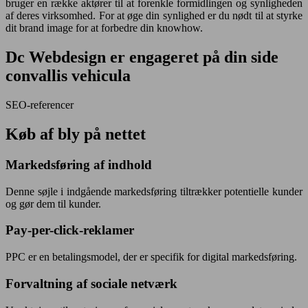
bruger en række aktører til at forenkle formidlingen og synligheden
af deres virksomhed. For at øge din synlighed er du nødt til at styrke
dit brand image for at forbedre din knowhow.
Dc Webdesign
er engageret på din side
convallis vehicula
SEO-referencer
Køb af bly på nettet
Markedsføring af indhold
Denne søjle i indgående markedsføring tiltrækker potentielle kunder
og gør dem til kunder.
Pay-per-click-reklamer
PPC er en betalingsmodel, der er specifik for digital markedsføring.
Forvaltning af sociale netværk